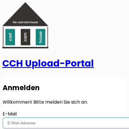
CCH Upload-Portal
Anmelden
Willkommen! Bitte melden Sie sich an.
E-Mail